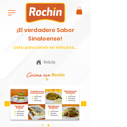
¡El verdadero Sabor
Sinaloense!
Listo para servir en minutos...
Inicio