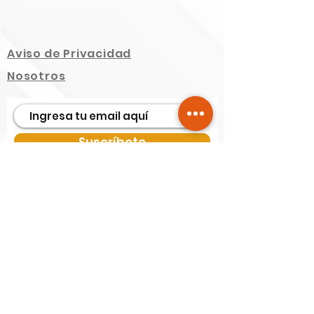
Aviso de Privacidad
Nosotros
Suscríbete
© 2021 Productos Rochín