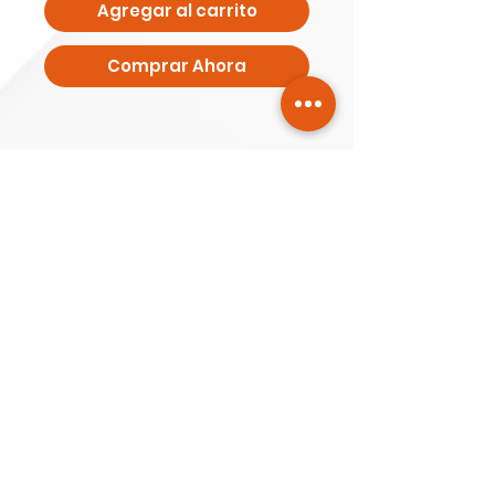
Agregar al carrito
Comprar Ahora
Aviso de Privacidad
Nosotros
Suscríbete