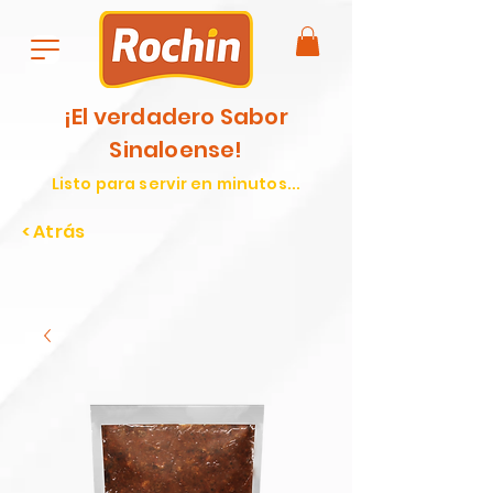
¡El verdadero Sabor
Sinaloense!
Listo para servir en minutos...
< Atrás